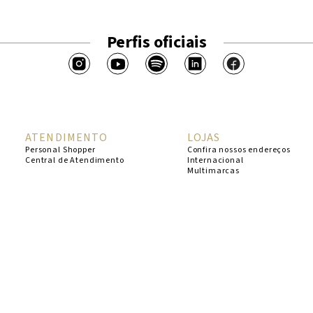
Perfis oficiais
ATENDIMENTO
LOJAS
Personal Shopper
Confira nossos endereços
Central de Atendimento
Internacional
Multimarcas