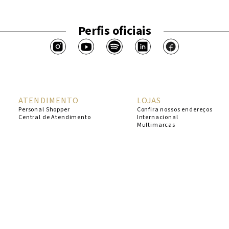
Perfis oficiais
ATENDIMENTO
LOJAS
Personal Shopper
Confira nossos endereços
Central de Atendimento
Internacional
Multimarcas