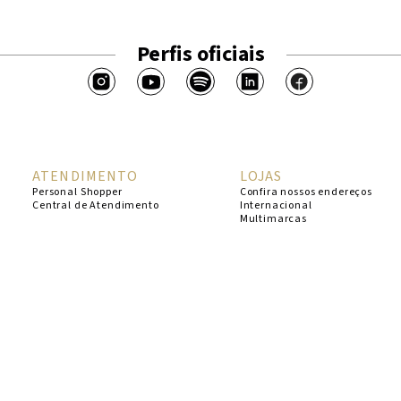
Perfis oficiais
ATENDIMENTO
LOJAS
Personal Shopper
Confira nossos endereços
Central de Atendimento
Internacional
Multimarcas