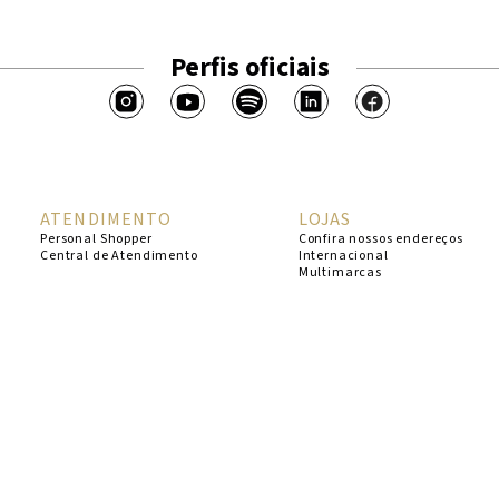
Perfis oficiais
ATENDIMENTO
LOJAS
Personal Shopper
Confira nossos endereços
Central de Atendimento
Internacional
Multimarcas