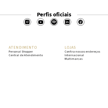
Perfis oficiais
ATENDIMENTO
LOJAS
Personal Shopper
Confira nossos endereços
Central de Atendimento
Internacional
Multimarcas