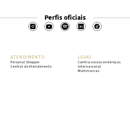
Perfis oficiais
ATENDIMENTO
LOJAS
Personal Shopper
Confira nossos endereços
Central de Atendimento
Internacional
Multimarcas