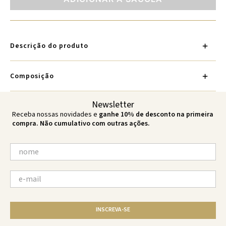
Descrição do produto
Composição
Newsletter
Receba nossas novidades e
ganhe 10% de desconto na primeira
compra. Não cumulativo com outras ações.
INSCREVA-SE