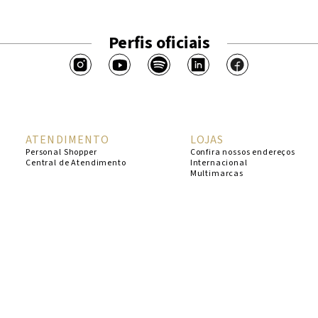
Perfis oficiais
ATENDIMENTO
LOJAS
Personal Shopper
Confira nossos endereços
Central de Atendimento
Internacional
Multimarcas