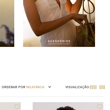
RELEVÂNCIA
VISUALIZAÇÃO: