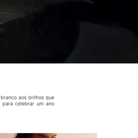
branco aos brilhos que
 para celebrar um ano