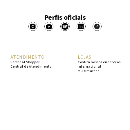
Perfis oficiais
ATENDIMENTO
LOJAS
Personal Shopper
Confira nossos endereços
Central de Atendimento
Internacional
Multimarcas