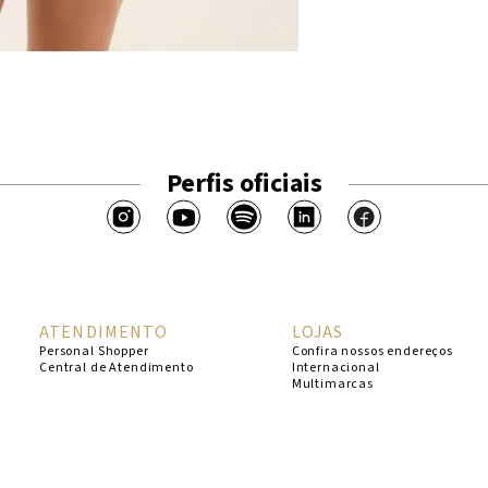
Perfis oficiais
ATENDIMENTO
LOJAS
Personal Shopper
Confira nossos endereços
Central de Atendimento
Internacional
Multimarcas