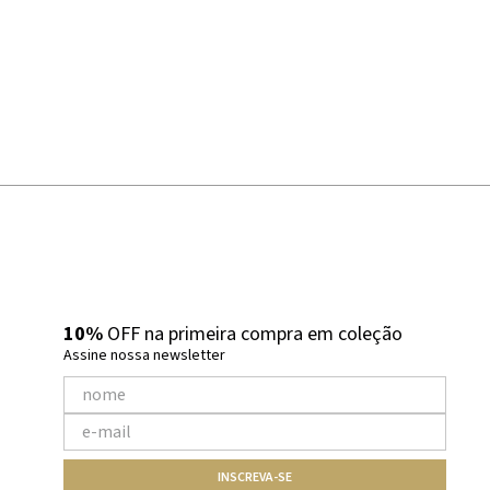
10%
OFF na primeira compra em coleção
Assine nossa newsletter
INSCREVA-SE