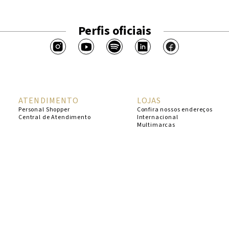
Perfis oficiais
ATENDIMENTO
LOJAS
Personal Shopper
Confira nossos endereços
Central de Atendimento
Internacional
Multimarcas