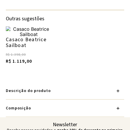
Outras sugestões
Casaco Beatrice
Sailboat
R$ 1.398,00
R$ 1.119,00
Descrição do produto
Composição
Newsletter