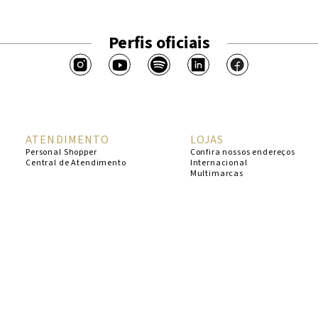
Perfis oficiais
ATENDIMENTO
LOJAS
Personal Shopper
Confira nossos endereços
Central de Atendimento
Internacional
Multimarcas