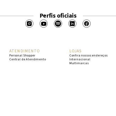
Perfis oficiais
ATENDIMENTO
LOJAS
Personal Shopper
Confira nossos endereços
Central de Atendimento
Internacional
Multimarcas