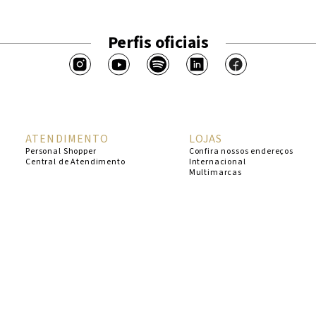
Perfis oficiais
ATENDIMENTO
LOJAS
Personal Shopper
Confira nossos endereços
Central de Atendimento
Internacional
Multimarcas