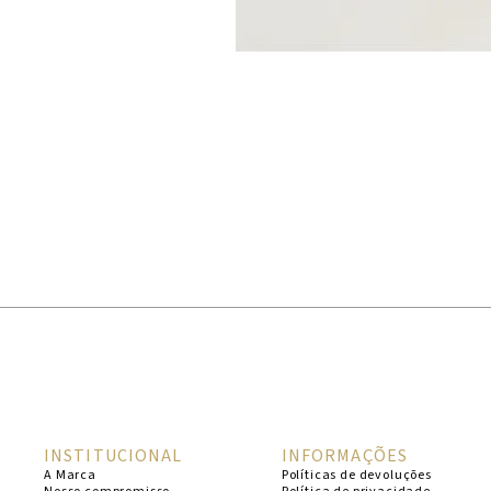
INSTITUCIONAL
INFORMAÇÕES
A Marca
Políticas de devoluções