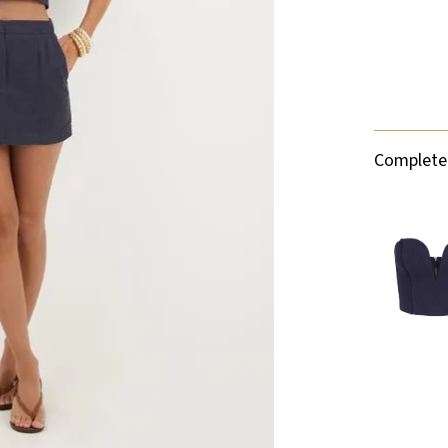
Complete