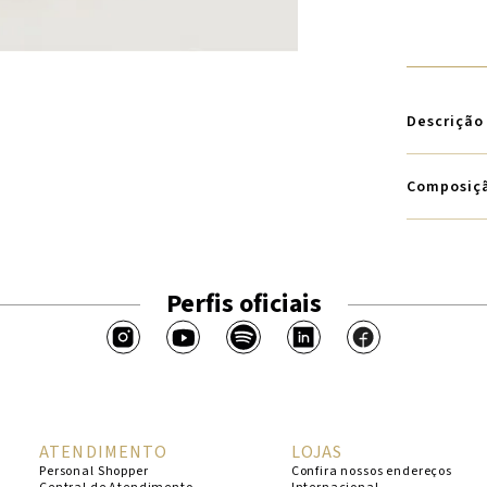
Descrição
Composiç
Perfis oficiais
ATENDIMENTO
LOJAS
Personal Shopper
Confira nossos endereços