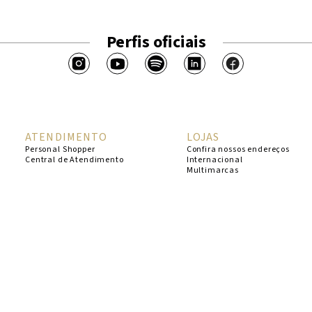
Perfis oficiais
ATENDIMENTO
LOJAS
Personal Shopper
Confira nossos endereços
Central de Atendimento
Internacional
Multimarcas