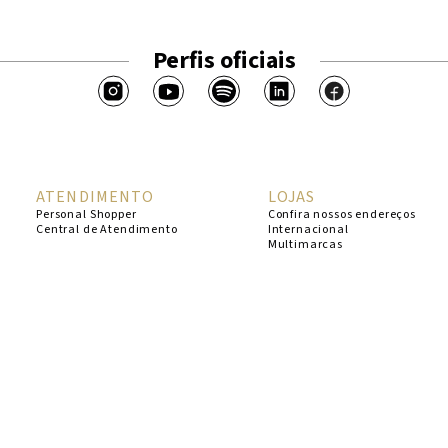
Perfis oficiais
ATENDIMENTO
LOJAS
Personal Shopper
Confira nossos endereços
Central de Atendimento
Internacional
Multimarcas