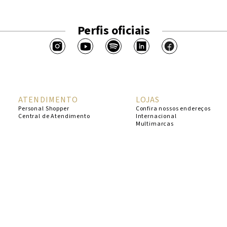
Perfis oficiais
ATENDIMENTO
LOJAS
Personal Shopper
Confira nossos endereços
Central de Atendimento
Internacional
Multimarcas