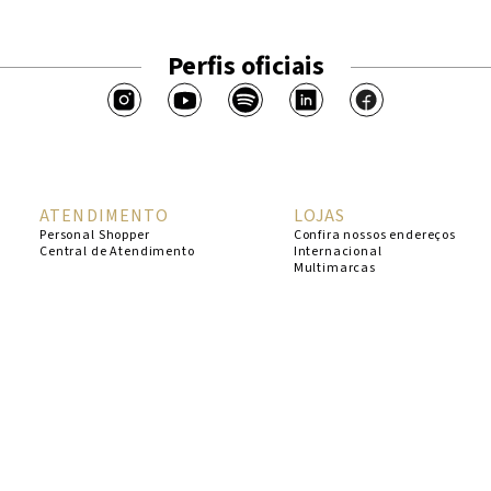
Perfis oficiais
ATENDIMENTO
LOJAS
Personal Shopper
Confira nossos endereços
Central de Atendimento
Internacional
Multimarcas