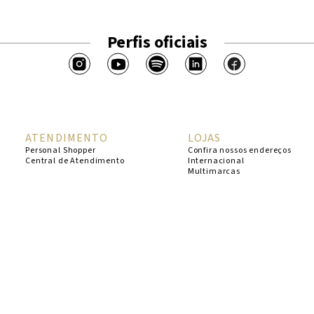
Perfis oficiais
ATENDIMENTO
LOJAS
Personal Shopper
Confira nossos endereços
Central de Atendimento
Internacional
Multimarcas