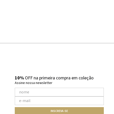
10%
OFF na primeira compra em coleção
Assine nossa newsletter
INSCREVA-SE