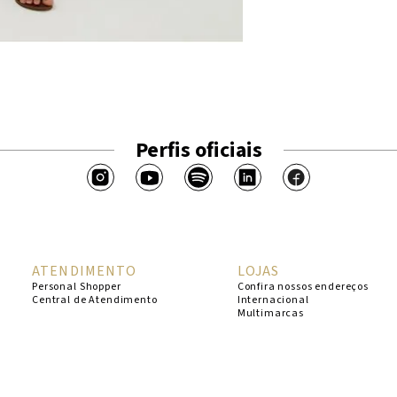
Perfis oficiais
ATENDIMENTO
LOJAS
Personal Shopper
Confira nossos endereços
Central de Atendimento
Internacional
Multimarcas