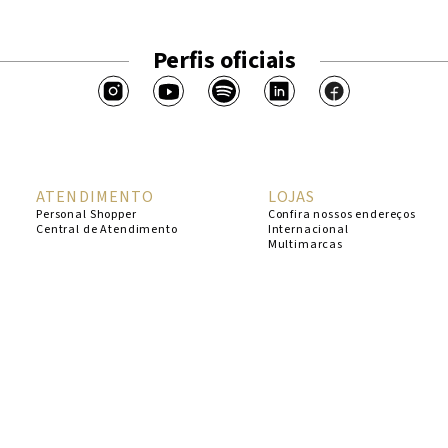
Perfis oficiais
ATENDIMENTO
LOJAS
Personal Shopper
Confira nossos endereços
Central de Atendimento
Internacional
Multimarcas