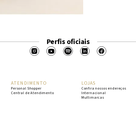
Perfis oficiais
ATENDIMENTO
LOJAS
Personal Shopper
Confira nossos endereços
Central de Atendimento
Internacional
Multimarcas