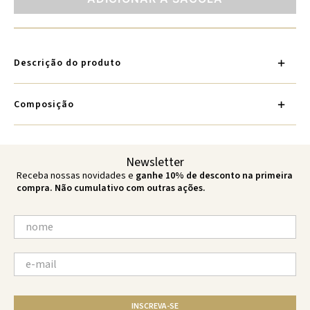
Descrição do produto
Composição
Newsletter
Receba nossas novidades e
ganhe 10% de desconto na primeira
compra. Não cumulativo com outras ações.
INSCREVA-SE