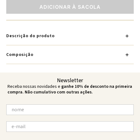
ADICIONAR À SACOLA
Descrição do produto
Composição
Newsletter
Receba nossas novidades e
ganhe 10% de desconto na primeira
compra. Não cumulativo com outras ações.