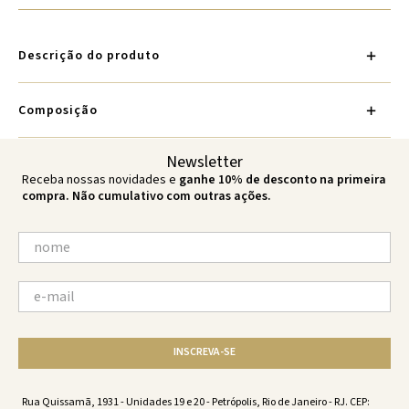
Descrição do produto
Composição
Newsletter
Receba nossas novidades e
ganhe 10% de desconto na primeira
compra. Não cumulativo com outras ações.
INSCREVA-SE
Rua Quissamã, 1931 - Unidades 19 e 20 - Petrópolis, Rio de Janeiro - RJ. CEP: