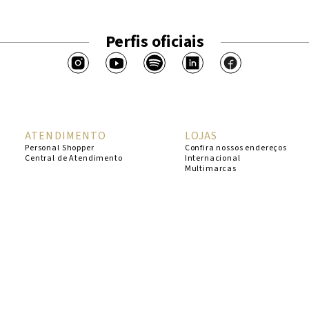
Perfis oficiais
ATENDIMENTO
LOJAS
Personal Shopper
Confira nossos endereços
Central de Atendimento
Internacional
Multimarcas