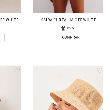
OFF WHITE
SAÍDA CURTA LIA OFF WHITE
R$ 698
COMPRAR