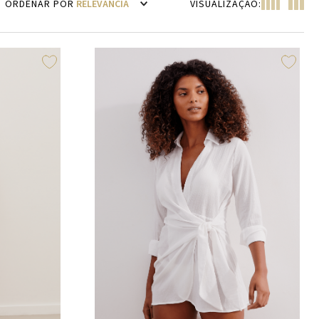
RELEVÂNCIA
VISUALIZAÇÃO: