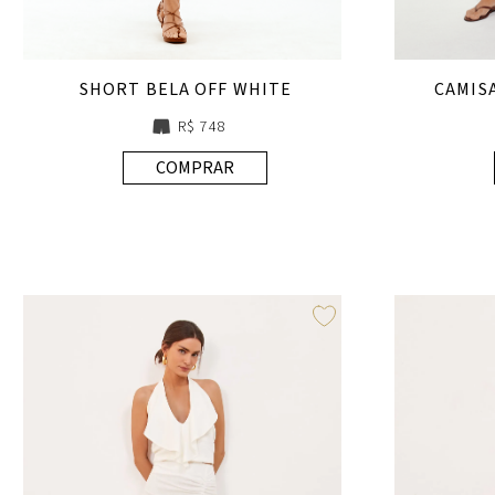
SHORT BELA OFF WHITE
CAMIS
R$ 748
COMPRAR