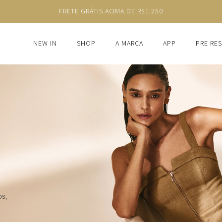
NEW IN
SHOP
A MARCA
APP
PRE RE