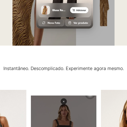
Instantâneo. Descomplicado. Experimente agora mesmo.