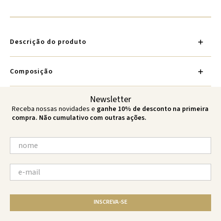
Descrição do produto
Composição
Newsletter
Receba nossas novidades e
ganhe 10% de desconto na primeira
compra. Não cumulativo com outras ações.
INSCREVA-SE