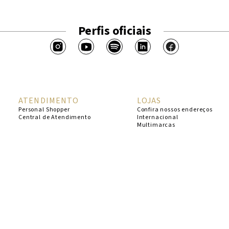
Perfis oficiais
ATENDIMENTO
LOJAS
Personal Shopper
Confira nossos endereços
Central de Atendimento
Internacional
Multimarcas