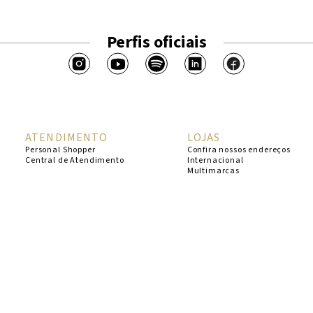
Perfis oficiais
ATENDIMENTO
LOJAS
Personal Shopper
Confira nossos endereços
Central de Atendimento
Internacional
Multimarcas