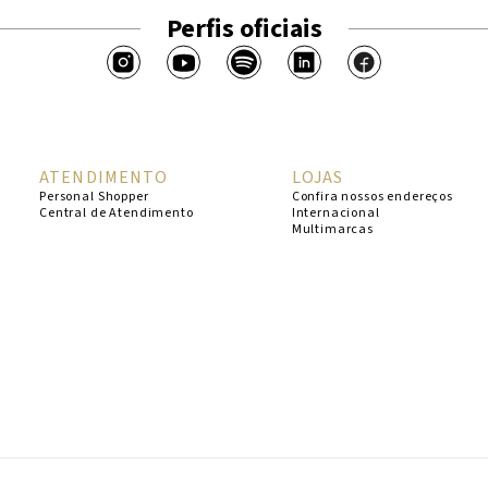
Perfis oficiais
ATENDIMENTO
LOJAS
Personal Shopper
Confira nossos endereços
Central de Atendimento
Internacional
Multimarcas