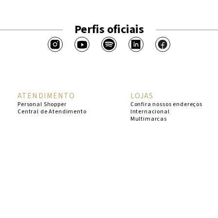
Perfis oficiais
ATENDIMENTO
LOJAS
Personal Shopper
Confira nossos endereços
Central de Atendimento
Internacional
Multimarcas