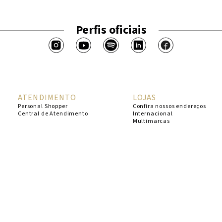
Perfis oficiais
ATENDIMENTO
LOJAS
Personal Shopper
Confira nossos endereços
Central de Atendimento
Internacional
Multimarcas