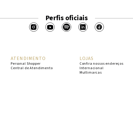
Perfis oficiais
ATENDIMENTO
LOJAS
Personal Shopper
Confira nossos endereços
Central de Atendimento
Internacional
Multimarcas