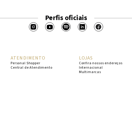
Perfis oficiais
ATENDIMENTO
LOJAS
Personal Shopper
Confira nossos endereços
Central de Atendimento
Internacional
Multimarcas