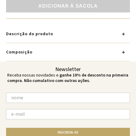
ADICIONAR À SACOLA
Descrição do produto
Composição
Newsletter
Receba nossas novidades e
ganhe 10% de desconto na primeira
compra. Não cumulativo com outras ações.
INSCREVA-SE