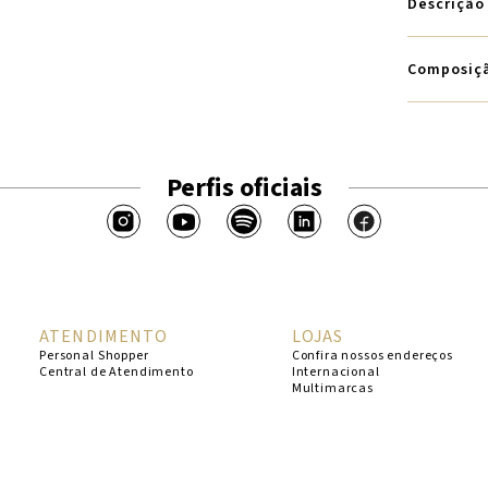
Descrição
Composiç
Perfis oficiais
ATENDIMENTO
LOJAS
Personal Shopper
Confira nossos endereços
Central de Atendimento
Internacional
Multimarcas