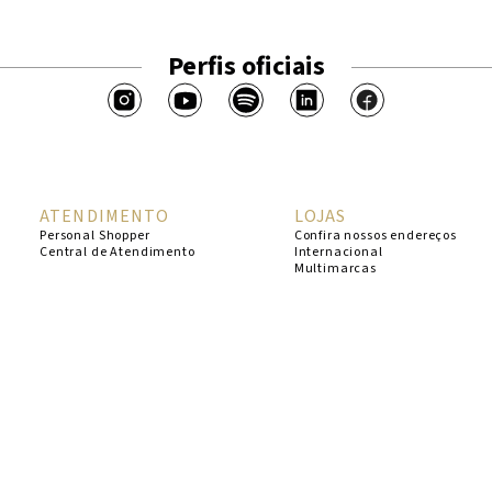
Perfis oficiais
ATENDIMENTO
LOJAS
Personal Shopper
Confira nossos endereços
Central de Atendimento
Internacional
Multimarcas