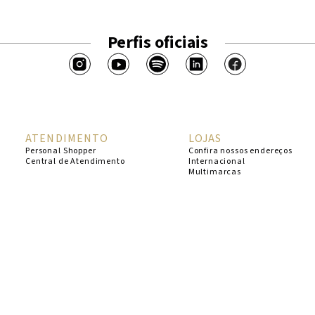
Perfis oficiais
ATENDIMENTO
LOJAS
Personal Shopper
Confira nossos endereços
Central de Atendimento
Internacional
Multimarcas