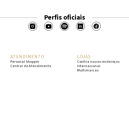
Perfis oficiais
ATENDIMENTO
LOJAS
Personal Shopper
Confira nossos endereços
Central de Atendimento
Internacional
Multimarcas