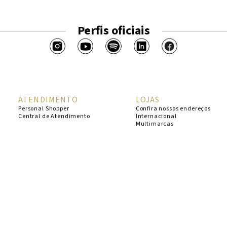
Perfis oficiais
ATENDIMENTO
LOJAS
Personal Shopper
Confira nossos endereços
Central de Atendimento
Internacional
Multimarcas