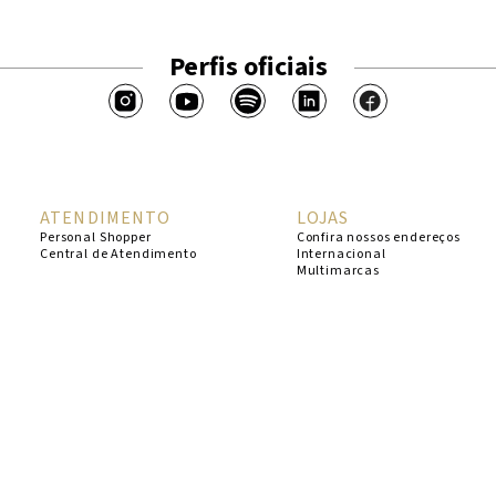
Perfis oficiais
ATENDIMENTO
LOJAS
Personal Shopper
Confira nossos endereços
Central de Atendimento
Internacional
Multimarcas