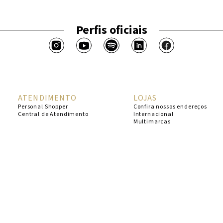
Perfis oficiais
ATENDIMENTO
LOJAS
Personal Shopper
Confira nossos endereços
Central de Atendimento
Internacional
Multimarcas