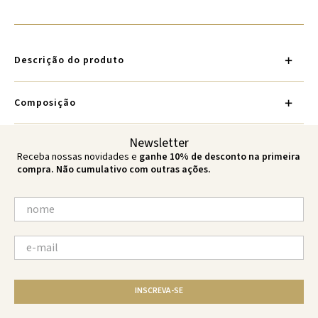
Descrição do produto
Composição
Newsletter
Receba nossas novidades e
ganhe 10% de desconto na primeira
compra. Não cumulativo com outras ações.
INSCREVA-SE