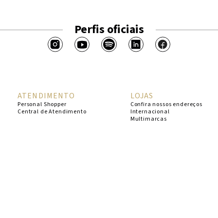
Perfis oficiais
ATENDIMENTO
LOJAS
Personal Shopper
Confira nossos endereços
Central de Atendimento
Internacional
Multimarcas