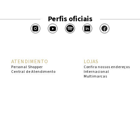
Perfis oficiais
ATENDIMENTO
LOJAS
Personal Shopper
Confira nossos endereços
Central de Atendimento
Internacional
Multimarcas