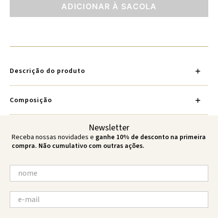
ADICIONAR À SACOLA
Descrição do produto
Composição
Newsletter
Receba nossas novidades e
ganhe 10% de desconto na primeira
compra. Não cumulativo com outras ações.